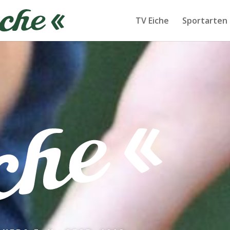
TV Eiche
Sportarten