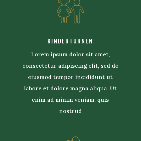
KINDERTURNEN
Lorem ipsum dolor sit amet,
consectetur adipiscing elit, sed do
eiusmod tempor incididunt ut
labore et dolore magna aliqua. Ut
enim ad minim veniam, quis
nostrud