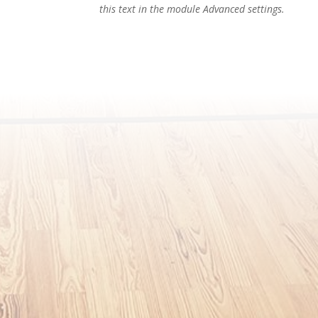
this text in the module Advanced settings.