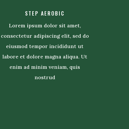
STEP AEROBIC
Lorem ipsum dolor sit amet,
consectetur adipiscing elit, sed do
eiusmod tempor incididunt ut
labore et dolore magna aliqua. Ut
enim ad minim veniam, quis
nostrud