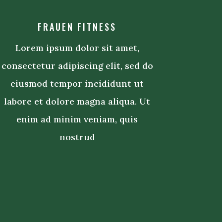
FRAUEN FITNESS
Lorem ipsum dolor sit amet,
consectetur adipiscing elit, sed do
eiusmod tempor incididunt ut
labore et dolore magna aliqua. Ut
enim ad minim veniam, quis
nostrud