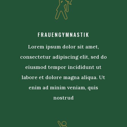
FRAUENGYMNASTIK
Lorem ipsum dolor sit amet,
consectetur adipiscing elit, sed do
eiusmod tempor incididunt ut
labore et dolore magna aliqua. Ut
enim ad minim veniam, quis
nostrud