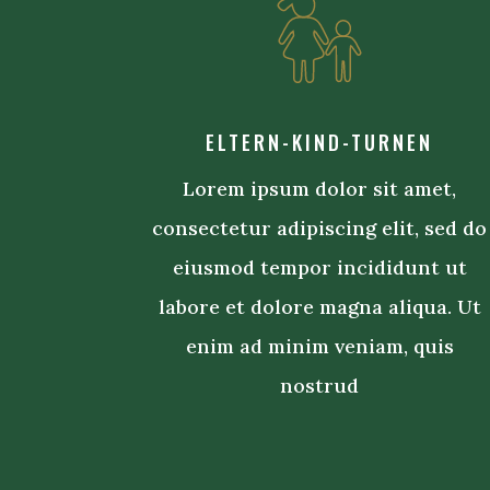
ELTERN-KIND-TURNEN
Lorem ipsum dolor sit amet,
consectetur adipiscing elit, sed do
eiusmod tempor incididunt ut
labore et dolore magna aliqua. Ut
enim ad minim veniam, quis
nostrud