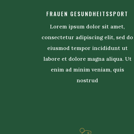
FRAUEN GESUNDHEITSSPORT
Lorem ipsum dolor sit amet,
consectetur adipiscing elit, sed do
eiusmod tempor incididunt ut
labore et dolore magna aliqua. Ut
enim ad minim veniam, quis
nostrud