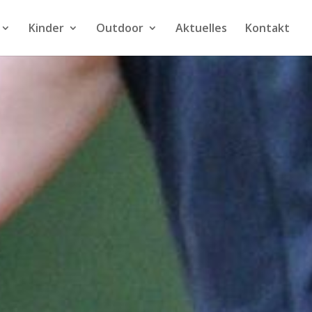
Kinder
Outdoor
Aktuelles
Kontakt